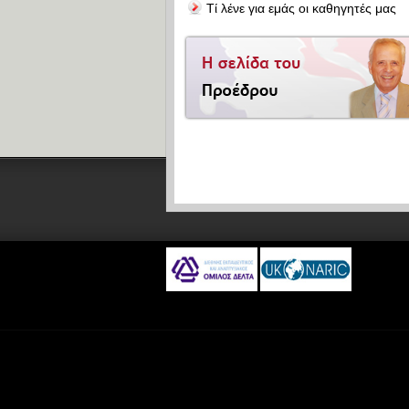
Τί λένε για εμάς οι καθηγητές μας