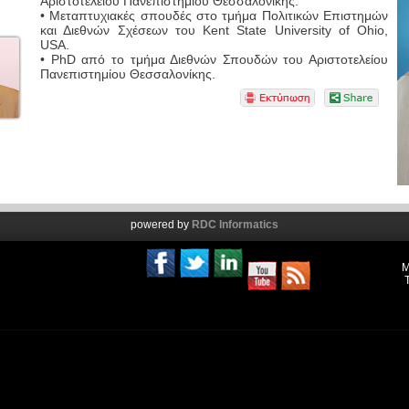
Αριστοτελείου Πανεπιστημίου Θεσσαλονίκης.
• Μεταπτυχιακές σπουδές στο τμήμα Πολιτικών Επιστημών
και Διεθνών Σχέσεων του Kent State University of Ohio,
USA.
• PhD από το τμήμα Διεθνών Σπουδών του Αριστοτελείου
Πανεπιστημίου Θεσσαλονίκης.
powered by
RDC Informatics
Μ