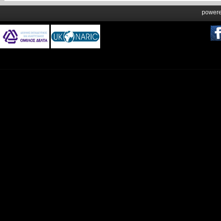
power