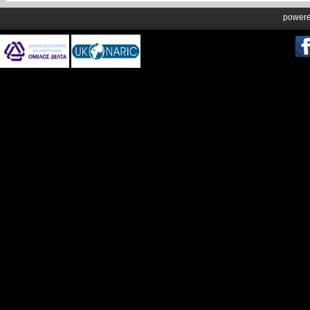
power