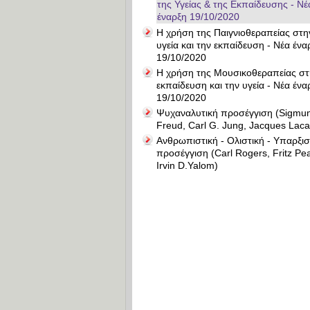
της Υγείας & της Εκπαίδευσης - Νέ
έναρξη 19/10/2020
Η χρήση της Παιγνιοθεραπείας στη
υγεία και την εκπαίδευση - Νέα ένα
19/10/2020
Η χρήση της Μουσικοθεραπείας στ
εκπαίδευση και την υγεία - Νέα ένα
19/10/2020
Ψυχαναλυτική προσέγγιση (Sigmu
Freud, Carl G. Jung, Jacques Laca
Ανθρωπιστική - Ολιστική - Υπαρξισ
προσέγγιση (Carl Rogers, Fritz Pea
Irvin D.Yalom)