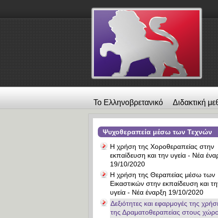
Το Ελληνοβρετανικό
Διδακτική με
λεύκωμα
Επικοινωνία
Alexander
Ψυχοθεραπεία μέσω των Τεχνών
Η χρήση της Χοροθεραπείας στην
εκπαίδευση και την υγεία - Νέα ένα
19/10/2020
Η χρήση της Θεραπείας μέσω των
Εικαστικών στην εκπαίδευση και τη
υγεία - Νέα έναρξη 19/10/2020
Δεξιότητες και εφαρμογές της χρήσ
της Δραματοθεραπείας στους χώρ