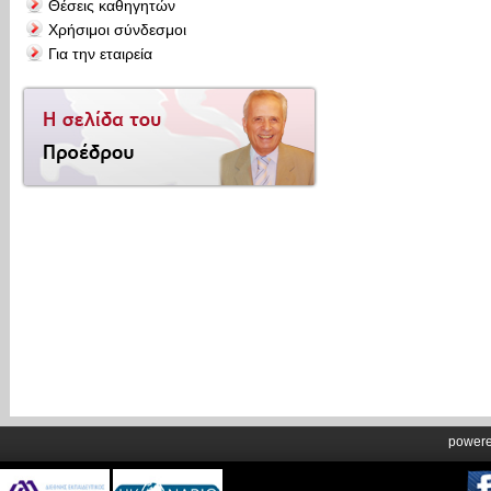
Θέσεις καθηγητών
Χρήσιμοι σύνδεσμοι
Για την εταιρεία
power