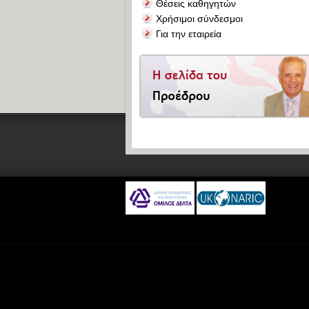
Θέσεις καθηγητών
Χρήσιμοι σύνδεσμοι
Για την εταιρεία