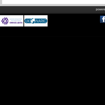
power