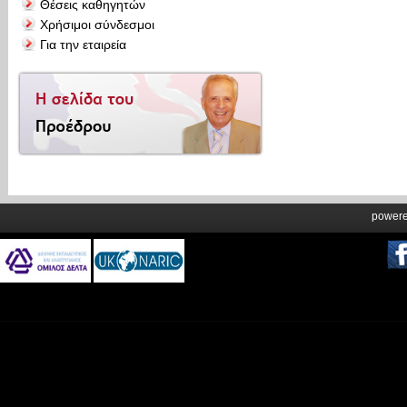
Θέσεις καθηγητών
Χρήσιμοι σύνδεσμοι
Για την εταιρεία
power