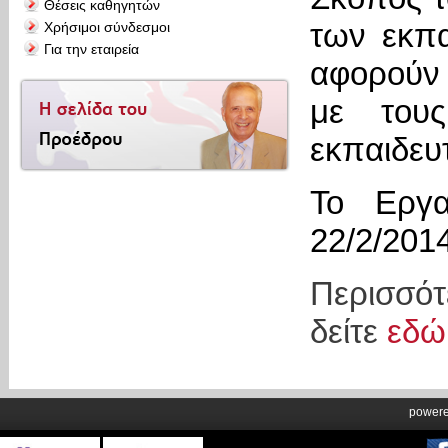
Θέσεις καθηγητών
των εκπ
Χρήσιμοι σύνδεσμοι
Για την εταιρεία
αφορούν 
με τους
εκπαιδευτ
Το Εργα
22/2/2014
Περισσό
δείτε
εδώ
power