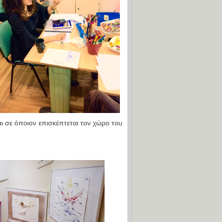
ι σε όποιον επισκέπτεται τον χώρο του