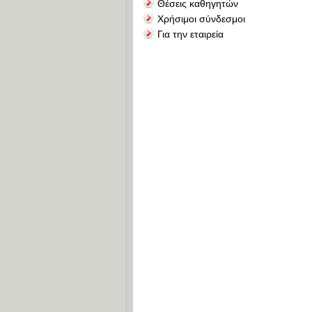
Θέσεις καθηγητών
Χρήσιμοι σύνδεσμοι
Για την εταιρεία