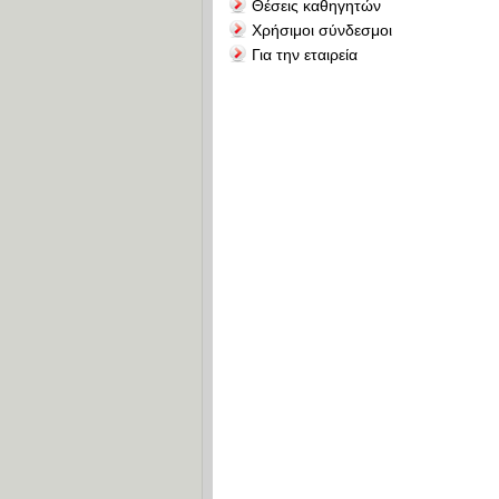
Θέσεις καθηγητών
Χρήσιμοι σύνδεσμοι
Για την εταιρεία