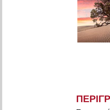
ΠΕΡΙΓ